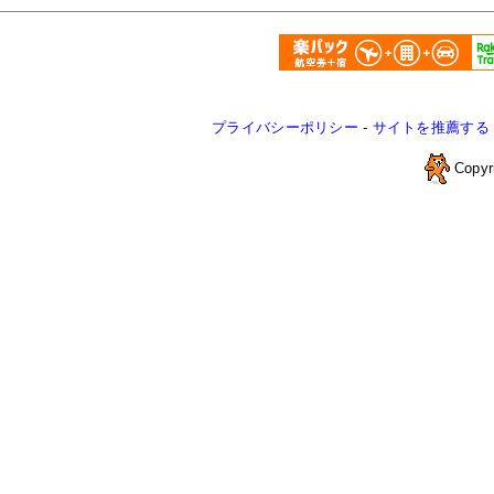
プライバシーポリシー
-
サイトを推薦する
Copyr