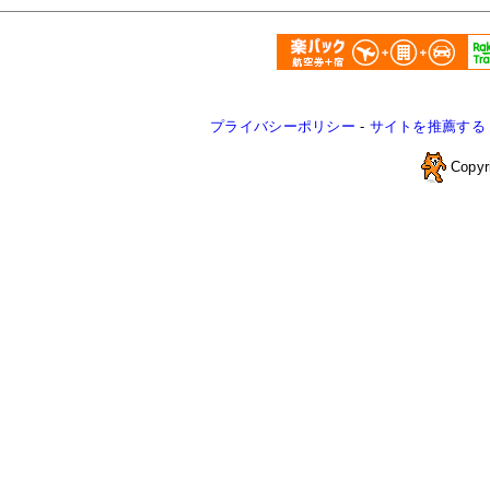
プライバシーポリシー
-
サイトを推薦する
Copyr