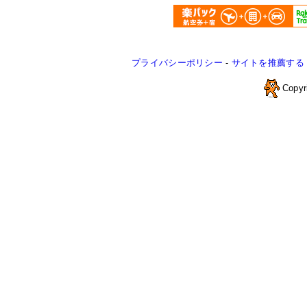
プライバシーポリシー
-
サイトを推薦する
Copyr