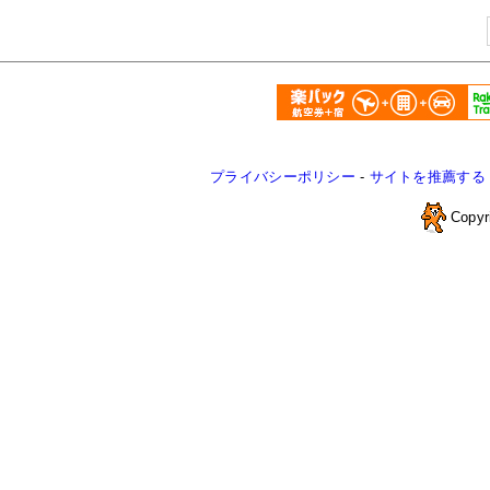
プライバシーポリシー
-
サイトを推薦する
Copyr