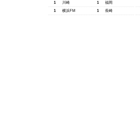
1
川崎
1
福岡
1
横浜FM
1
長崎