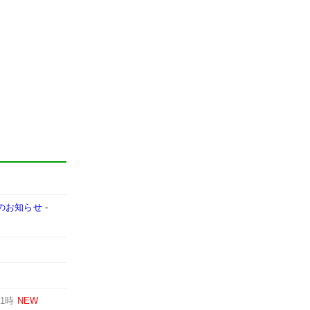
売のお知らせ
-
-
1時
NEW