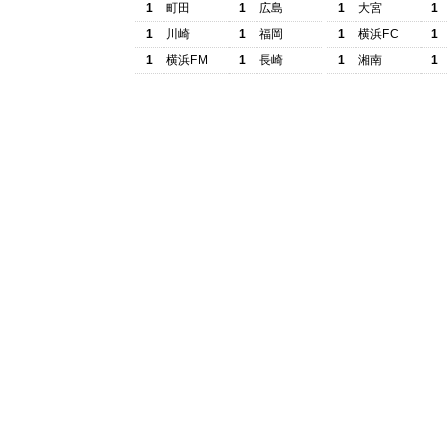
1
町田
1
広島
1
大宮
1
1
川崎
1
福岡
1
横浜FC
1
1
横浜FM
1
長崎
1
湘南
1