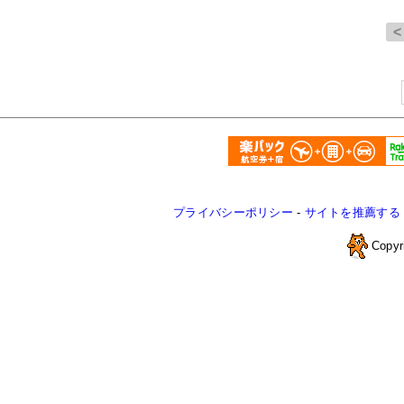
プライバシーポリシー
-
サイトを推薦する
Copyr