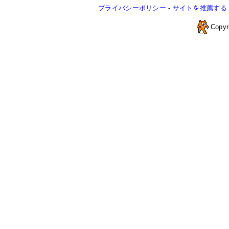
プライバシーポリシー
-
サイトを推薦する
Copyr