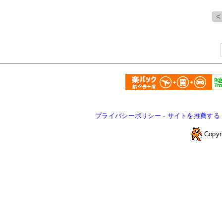
プライバシーポリシー
-
サイトを推薦する
Copyr