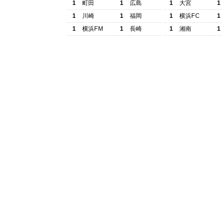
1
町田
1
広島
1
大宮
1
1
川崎
1
福岡
1
横浜FC
1
1
横浜FM
1
長崎
1
湘南
1