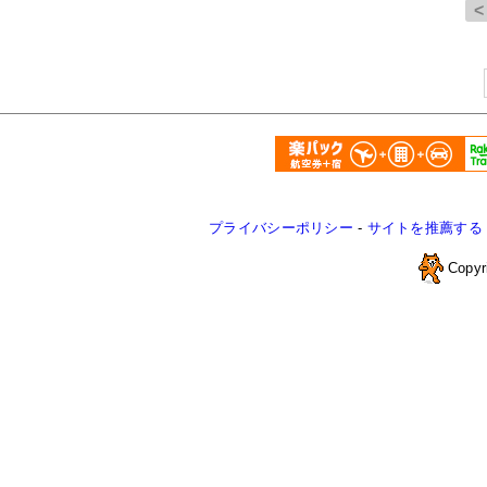
プライバシーポリシー
-
サイトを推薦する
Copyr