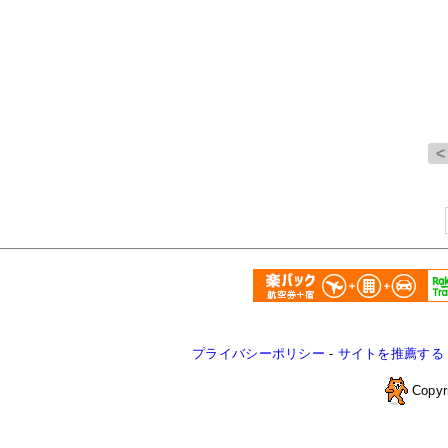
プライバシーポリシー
-
サイトを推薦する
Copyr