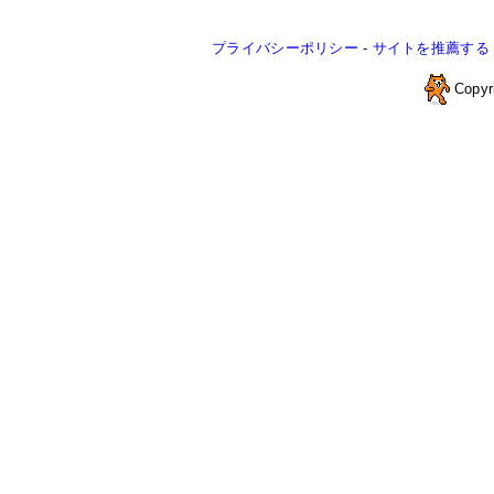
プライバシーポリシー
-
サイトを推薦する
Copyr