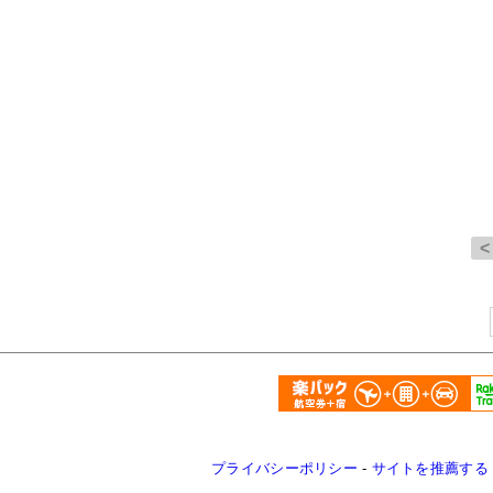
プライバシーポリシー
-
サイトを推薦する