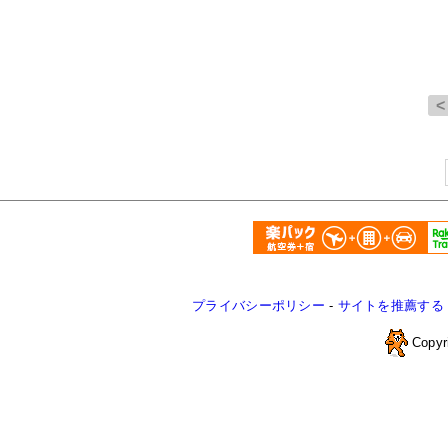
プライバシーポリシー
-
サイトを推薦する
Copyr