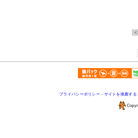
プライバシーポリシー
-
サイトを推薦する
Copyr