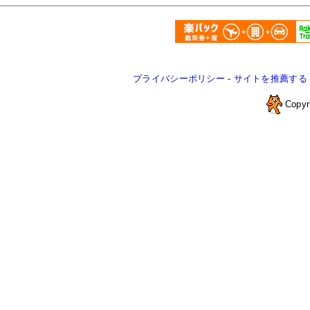
プライバシーポリシー
-
サイトを推薦する
Copyr