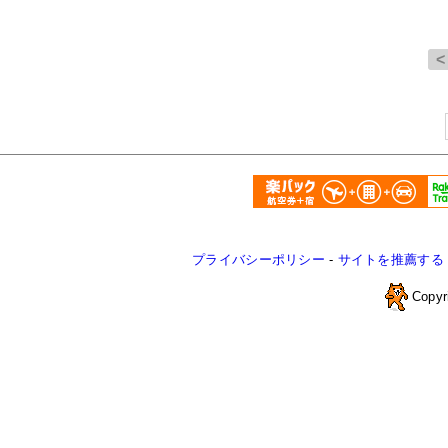
プライバシーポリシー
-
サイトを推薦する
Copyr