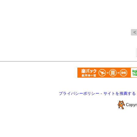
プライバシーポリシー
-
サイトを推薦する
Copyr