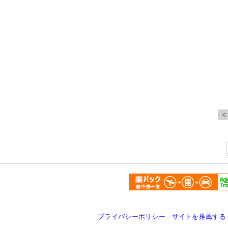
プライバシーポリシー
-
サイトを推薦する