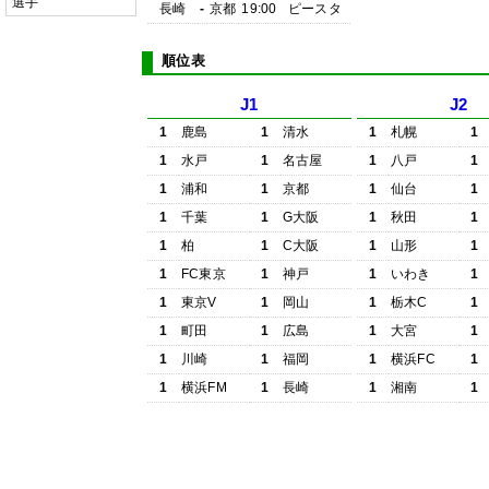
選手
長崎
-
京都
19:00
ピースタ
順位表
J1
J2
1
鹿島
1
清水
1
札幌
1
1
水戸
1
名古屋
1
八戸
1
1
浦和
1
京都
1
仙台
1
1
千葉
1
G大阪
1
秋田
1
1
柏
1
C大阪
1
山形
1
1
FC東京
1
神戸
1
いわき
1
1
東京V
1
岡山
1
栃木C
1
1
町田
1
広島
1
大宮
1
1
川崎
1
福岡
1
横浜FC
1
1
横浜FM
1
長崎
1
湘南
1