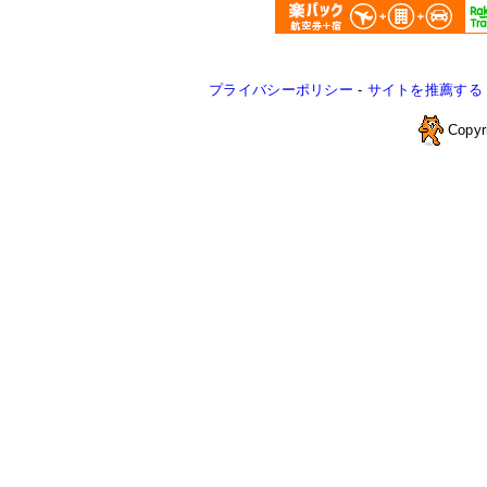
プライバシーポリシー
-
サイトを推薦する
Copyr