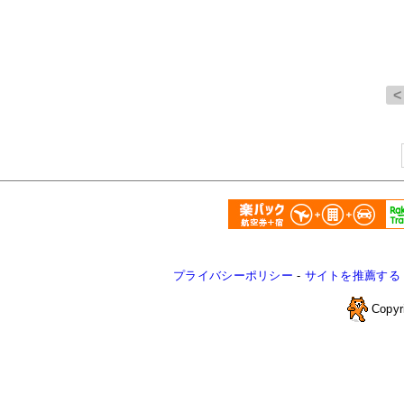
プライバシーポリシー
-
サイトを推薦する
Copyr