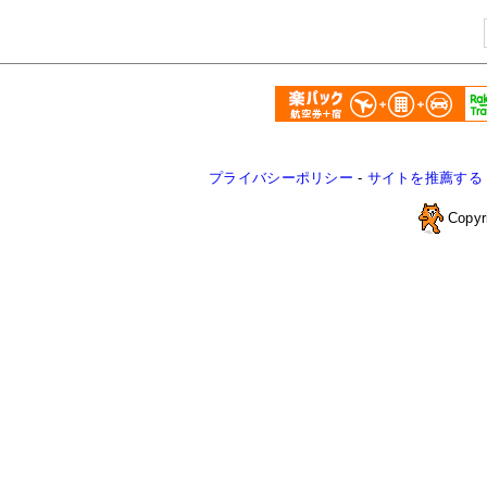
プライバシーポリシー
-
サイトを推薦する
Copyr