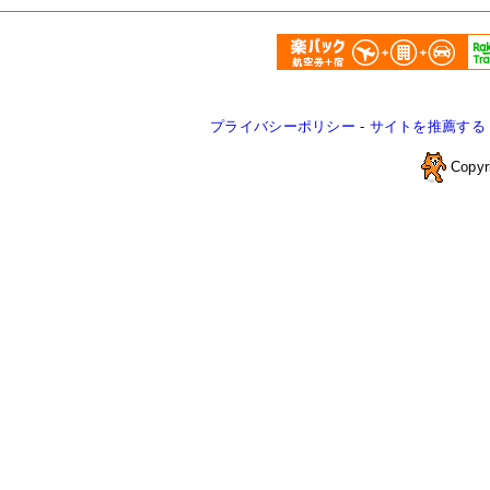
プライバシーポリシー
-
サイトを推薦する
Copyr