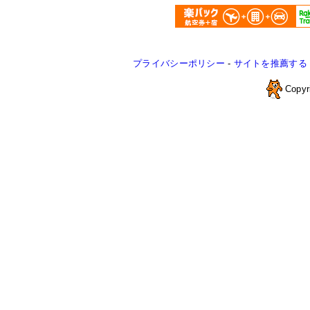
プライバシーポリシー
-
サイトを推薦する
Copyr