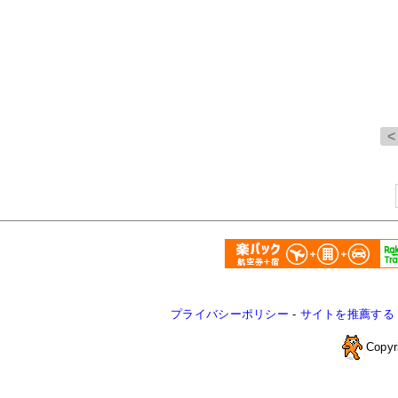
プライバシーポリシー
-
サイトを推薦する
Copyr