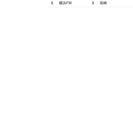
1
横浜FM
1
長崎