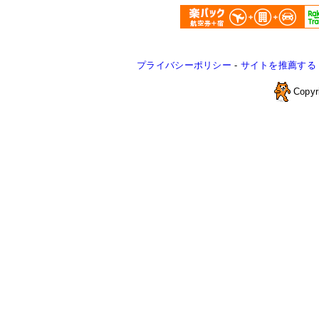
プライバシーポリシー
-
サイトを推薦する
Copyr