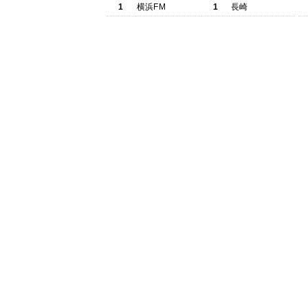
1
横浜FM
1
長崎