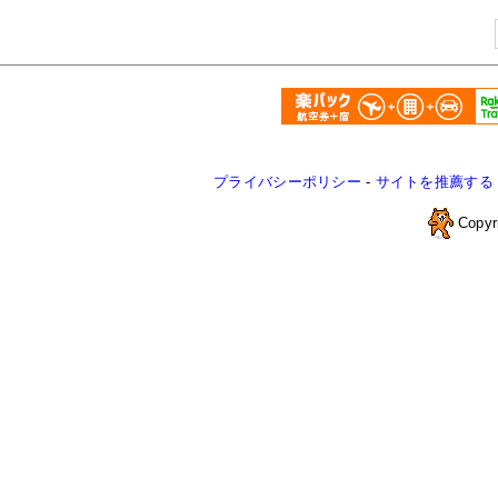
プライバシーポリシー
-
サイトを推薦する
Copyr