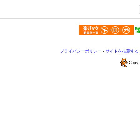
プライバシーポリシー
-
サイトを推薦する
Copyr