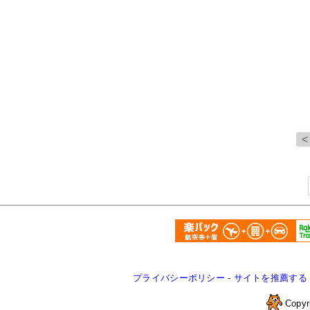
プライバシーポリシー
-
サイトを推薦する
Copyr