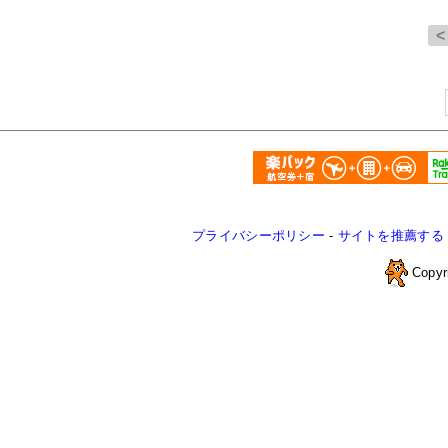
プライバシーポリシー
-
サイトを推薦する
Copyr