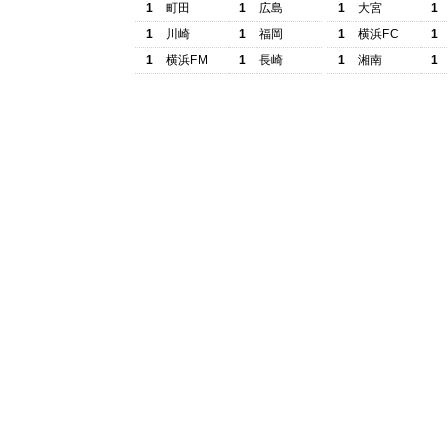
1
町田
1
広島
1
大宮
1
1
川崎
1
福岡
1
横浜FC
1
1
横浜FM
1
長崎
1
湘南
1