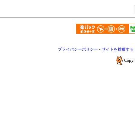
プライバシーポリシー
-
サイトを推薦する
Copyr