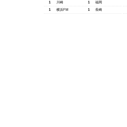
1
川崎
1
福岡
1
横浜FM
1
長崎