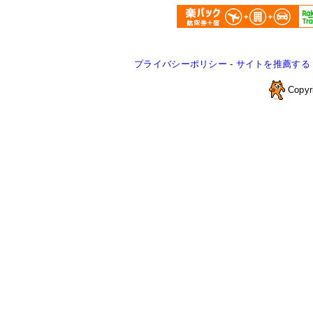
プライバシーポリシー
-
サイトを推薦する
Copyr