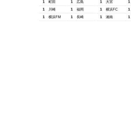
1
町田
1
広島
1
大宮
1
1
川崎
1
福岡
1
横浜FC
1
1
横浜FM
1
長崎
1
湘南
1