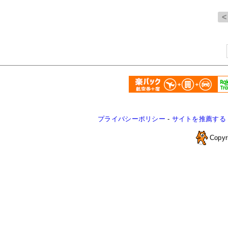
プライバシーポリシー
-
サイトを推薦する
Copyr