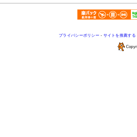
プライバシーポリシー
-
サイトを推薦する
Copyr