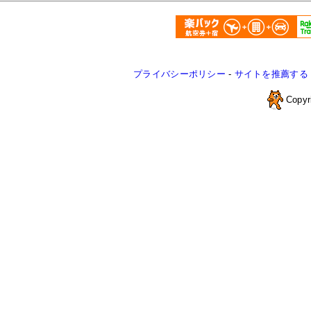
プライバシーポリシー
-
サイトを推薦する
Copyr