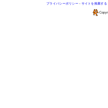
プライバシーポリシー
-
サイトを推薦する
Copyr