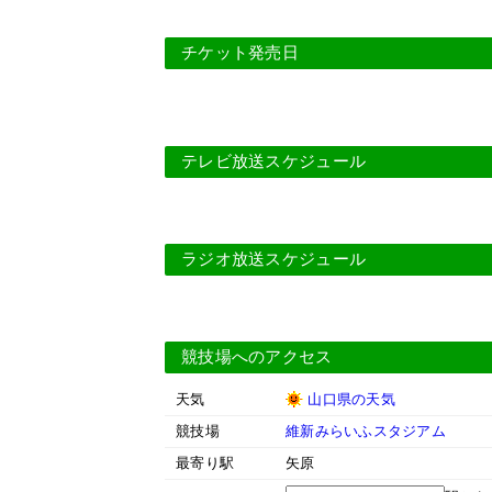
チケット発売日
テレビ放送スケジュール
ラジオ放送スケジュール
競技場へのアクセス
天気
山口県の天気
競技場
維新みらいふスタジアム
最寄り駅
矢原