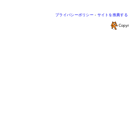
プライバシーポリシー
-
サイトを推薦する
Copyr