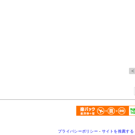
プライバシーポリシー
-
サイトを推薦する