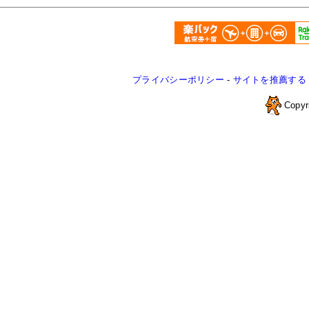
プライバシーポリシー
-
サイトを推薦する
Copyr