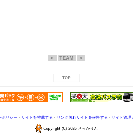
<
TEAM
>
TOP
ーポリシー
-
サイトを推薦する
-
リンク切れサイトを報告する
-
サイト管理
Copyright (C) 2026 さっかりん