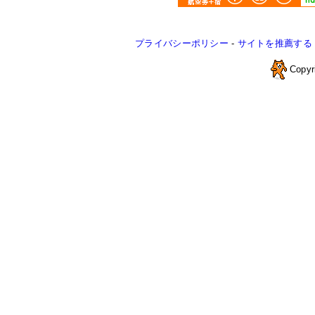
プライバシーポリシー
-
サイトを推薦する
Copyr