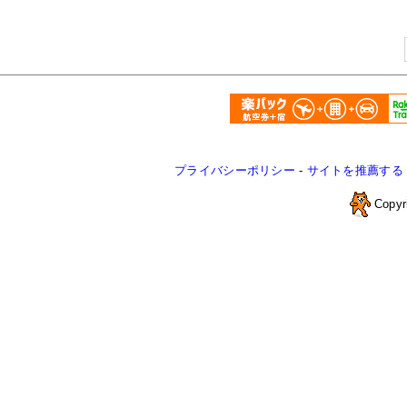
プライバシーポリシー
-
サイトを推薦する
Copyr