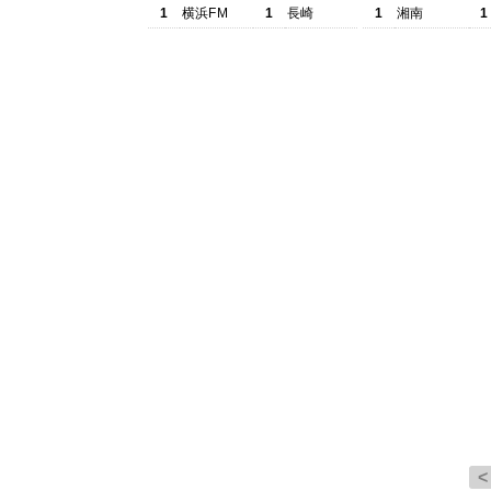
1
横浜FM
1
長崎
1
湘南
1