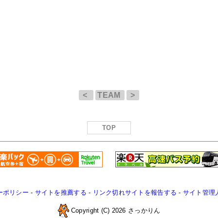
<
TEAM
>
TOP
ーポリシー
-
サイトを推薦する
-
リンク切れサイトを報告する
-
サイト管理
Copyright (C) 2026 さっかりん