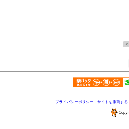
プライバシーポリシー
-
サイトを推薦する
Copyr