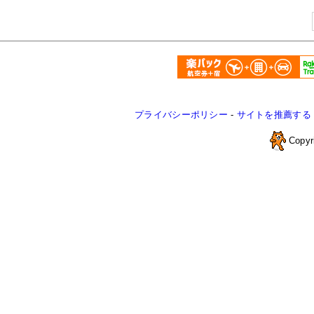
プライバシーポリシー
-
サイトを推薦する
Copyr