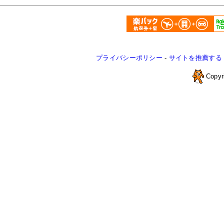
プライバシーポリシー
-
サイトを推薦する
Copyr