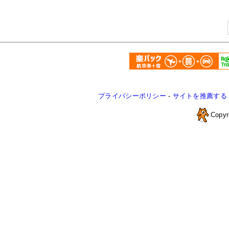
プライバシーポリシー
-
サイトを推薦する
Copyr