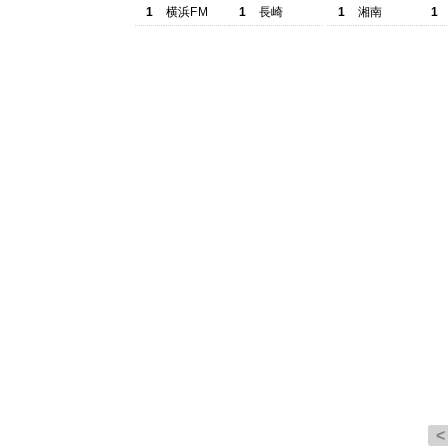
1
横浜FM
1
長崎
1
湘南
1