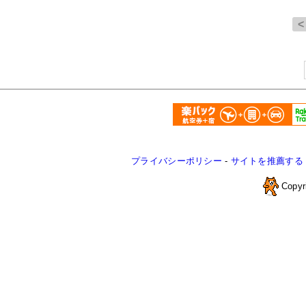
プライバシーポリシー
-
サイトを推薦する
Copyr