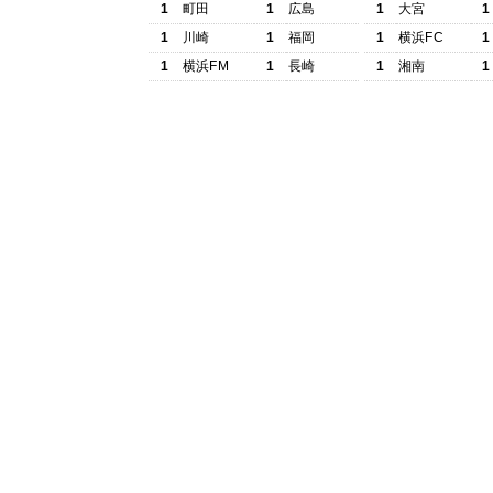
1
町田
1
広島
1
大宮
1
1
川崎
1
福岡
1
横浜FC
1
1
横浜FM
1
長崎
1
湘南
1